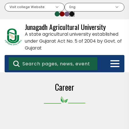
Visit college Website
Eng
Junagadh Agricultural University
A state agricultural university established
under Gujarat Act No. 5 of 2004 by Govt. of
Gujarat
Career