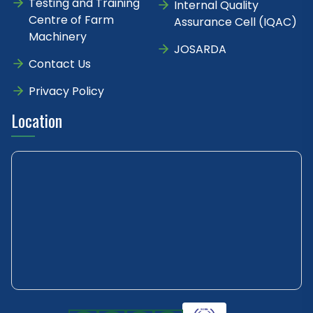
Testing and Training
Internal Quality
Centre of Farm
Assurance Cell (IQAC)
Machinery
JOSARDA
Contact Us
Privacy Policy
Location