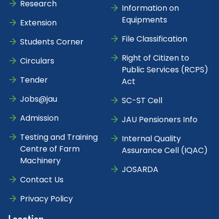
Research
Information on
Equipments
Extension
File Classification
Students Corner
Right of Citizen to
Circulars
Public Services (RCPS)
Tender
Act
Jobs@jau
SC-ST Cell
Admission
JAU Pensioners Info
Testing and Training
Internal Quality
Centre of Farm
Assurance Cell (IQAC)
Machinery
JOSARDA
Contact Us
Privacy Policy