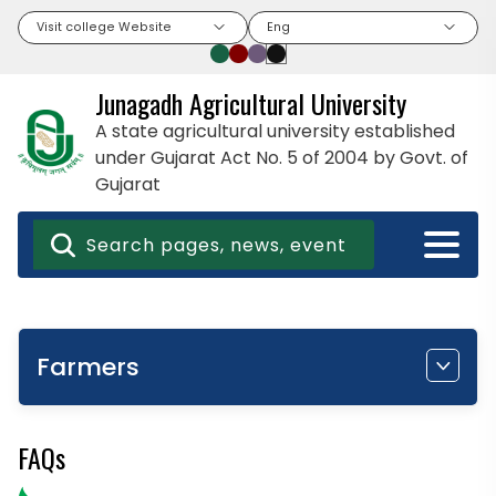
Visit college Website
Eng
Junagadh Agricultural University
A state agricultural university established
under Gujarat Act No. 5 of 2004 by Govt. of
Gujarat
Farmers
FAQs